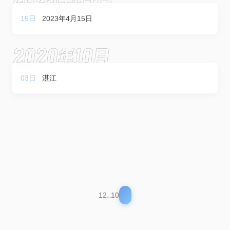
15日
2023年4月15日
2020年10月
03日
湛江
1
2
…
10