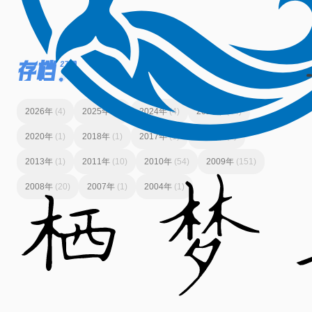
存档
271篇
2026年
(4)
2025年
(7)
2024年
(4)
2023年
(14)
2020年
(1)
2018年
(1)
2017年
(1)
2014年
(1)
2013年
(1)
2011年
(10)
2010年
(54)
2009年
(151)
2008年
(20)
2007年
(1)
2004年
(1)