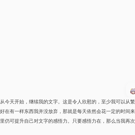
文
从今天开始，继续我的文字。这是令人欣慰的，至少我可以从繁
好在有一样东西我并没放弃，那就是每天依然会花一定的时间来
里仍可提升自己对文字的感悟力。只要感悟力在，那么当我再次