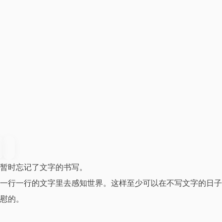
暂时忘记了文字的书写。
一行一行的文字里去感知世界。这样至少可以在不写文字的日子
慰的。