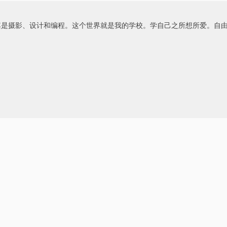
其是摄影、设计和编程。这个世界就是我的学校。学自己之所想所爱。自