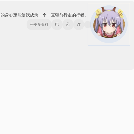
由的身心定能使我成为一个一直朝前行走的行者。
更多资料