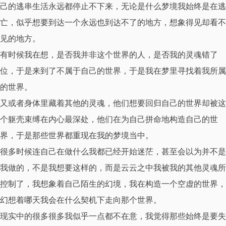
己的逃串生活永远都停止不下来，无论是什么梦境我始终是在逃
亡，似乎想要到达一个永远也到达不了的地方，想象得见却看不
见的地方。
有时候我在想，是否我并非这个世界的人，是否我的灵魂错了
位，于是来到了不属于自己的世界，于是我在梦里寻找着我所属
的世界。
又或者身体里藏着其他的灵魂，他们想要回归自己的世界却被这
个躯壳束缚在内心最深处，他们在为自己拼命地构造自己的世
界，于是那些世界都重现在我的梦境当中。
很多时候连自己在做什么我都已经开始迷茫，甚至会以为并不是
我做的，不是我想要这样的，而是云云之中我被我的其他灵魂所
控制了，我想象着自己陌生的幻境，我在构造一个空虚的世界，
幻想着哪天我会在什么契机下走向那个世界。
现实中的很多很多我似乎一点都不在意，我觉得那些始终是要失