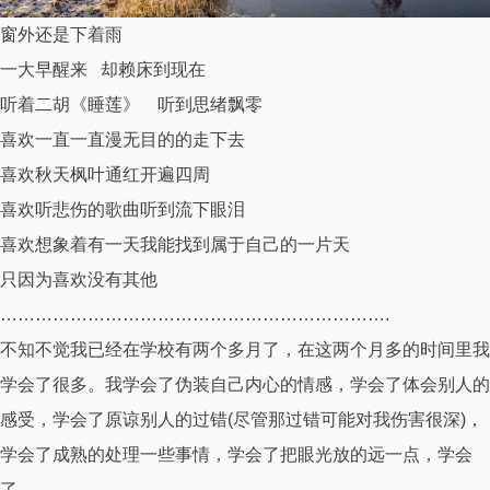
窗外还是下着雨
一大早醒来 却赖床到现在
听着二胡《睡莲》 听到思绪飘零
喜欢一直一直漫无目的的走下去
喜欢秋天枫叶通红开遍四周
喜欢听悲伤的歌曲听到流下眼泪
喜欢想象着有一天我能找到属于自己的一片天
只因为喜欢没有其他
………………………………………………………….
不知不觉我已经在学校有两个多月了，在这两个月多的时间里我
学会了很多。我学会了伪装自己内心的情感，学会了体会别人的
感受，学会了原谅别人的过错(尽管那过错可能对我伤害很深)，
学会了成熟的处理一些事情，学会了把眼光放的远一点，学会
了……………