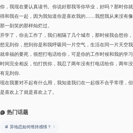
你，我现在要认真读书。你说好那我等你毕业，好吗？那时你就
得和我在一起，因为我知道你是喜欢我的……我想我从来没有像
那一刻笑的那样灿烂过。
开学了，你去工作了，我们相隔了几个城市，那时候我会想你，
想见到你，想到你是和我呼吸同一片空气，生活在同一片天空我
就幸福的要死，很想打电话给你，可是你的工作时候和我的学习
时间完全相反，怕打扰你，我忍了两年没有打电话给你，两年没
有见到你.
现在我要对不起有什么用，我知道我们在一起很不合乎常理，但
是喜欢上了就是喜欢上了。
热门话题
异地恋如何维持感情？