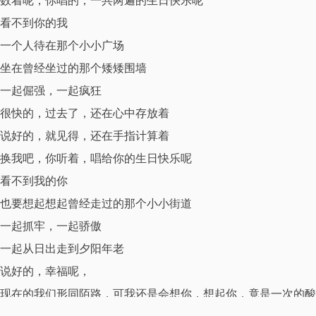
数着呢，你唱的，一共两遍的生日快乐呢
看不到你的我
一个人待在那个小小广场
坐在曾经坐过的那个矮矮围墙
一起倔强，一起疯狂
很快的，过去了，还在心中存放着
说好的，就见得，还在手指计算着
换我吧，你听着，唱给你的生日快乐呢
看不到我的你
也要想起想起曾经走过的那个小小街道
一起抓牢，一起骄傲
一起从日出走到夕阳年老
说好的，幸福呢，
现在的我们形同陌路，可我还是会想你，想起你，竟是一次的酸