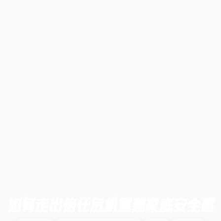
如何走出信任危机重建家庭安全感